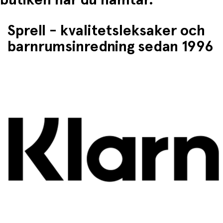
Sprell - kvalitetsleksaker och
barnrumsinredning sedan 1996