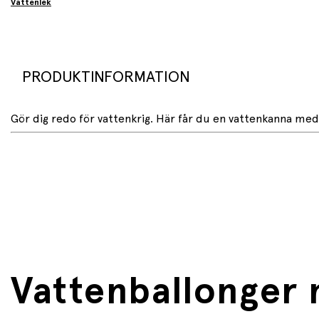
Vattenlek
PRODUKTINFORMATION
Gör dig redo för vattenkrig. Här får du en vattenkanna me
Vattenballonger