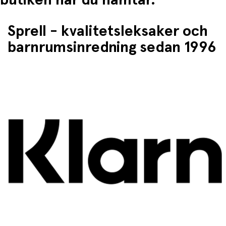
Sprell - kvalitetsleksaker och
barnrumsinredning sedan 1996