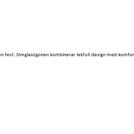
iten fest. Simglasögonen kombinerar lekfull design med komfo