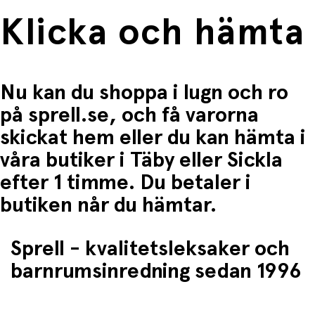
Klicka och hämta
Nu kan du shoppa i lugn och ro
på sprell.se, och få varorna
skickat hem eller du kan hämta i
våra butiker i Täby eller Sickla
efter 1 timme. Du betaler i
butiken når du hämtar.
Sprell - kvalitetsleksaker och
barnrumsinredning sedan 1996