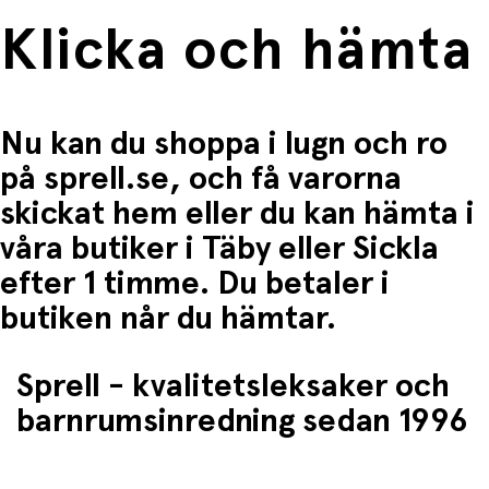
Klicka och hämta
Nu kan du shoppa i lugn och ro
på sprell.se, och få varorna
skickat hem eller du kan hämta i
våra butiker i Täby eller Sickla
efter 1 timme. Du betaler i
butiken når du hämtar.
Sprell - kvalitetsleksaker och
barnrumsinredning sedan 1996