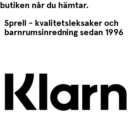
butiken når du hämtar.
Sprell - kvalitetsleksaker och
barnrumsinredning sedan 1996