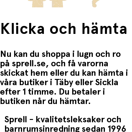
Klicka och hämta
Nu kan du shoppa i lugn och ro
på sprell.se, och få varorna
skickat hem eller du kan hämta i
våra butiker i Täby eller Sickla
efter 1 timme. Du betaler i
butiken når du hämtar.
Sprell - kvalitetsleksaker och
barnrumsinredning sedan 1996