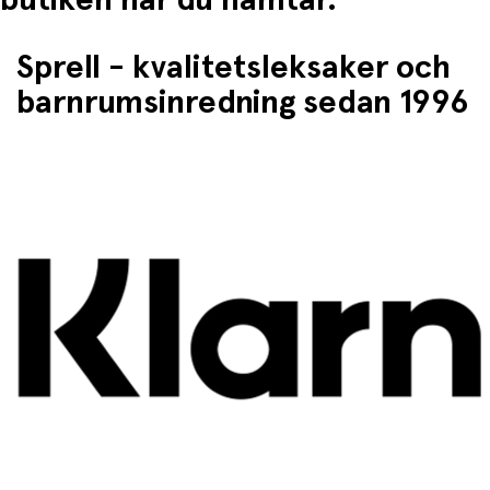
Sprell - kvalitetsleksaker och
barnrumsinredning sedan 1996