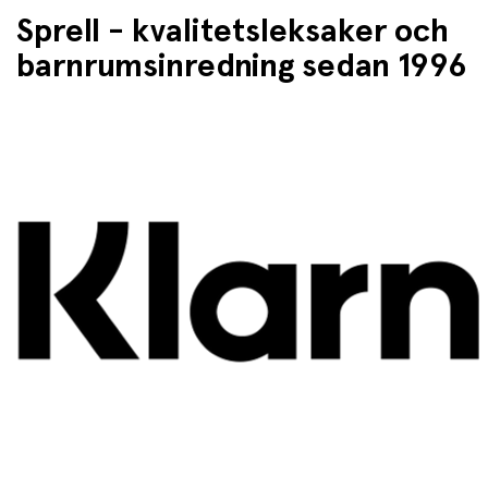
Sprell - kvalitetsleksaker och
barnrumsinredning sedan 1996