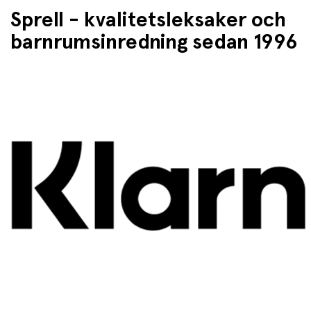
Sprell - kvalitetsleksaker och
barnrumsinredning sedan 1996