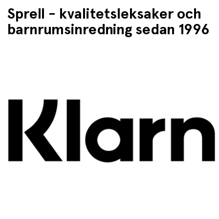
Sprell - kvalitetsleksaker och
barnrumsinredning sedan 1996