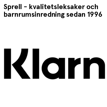
Sprell - kvalitetsleksaker och
barnrumsinredning sedan 1996