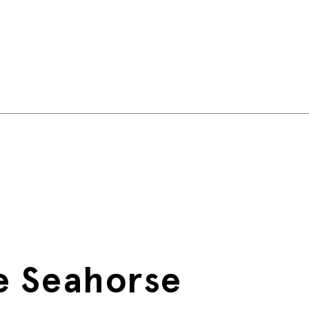
e Seahorse