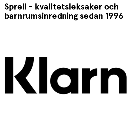
Sprell - kvalitetsleksaker och
barnrumsinredning sedan 1996