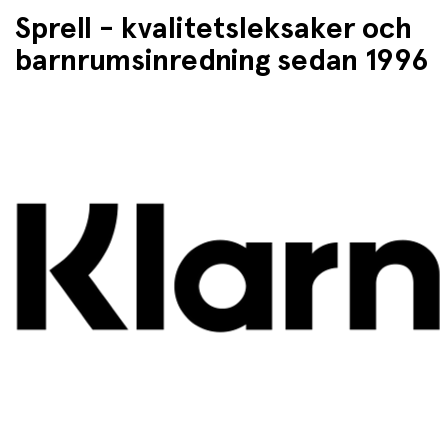
Sprell - kvalitetsleksaker och
barnrumsinredning sedan 1996