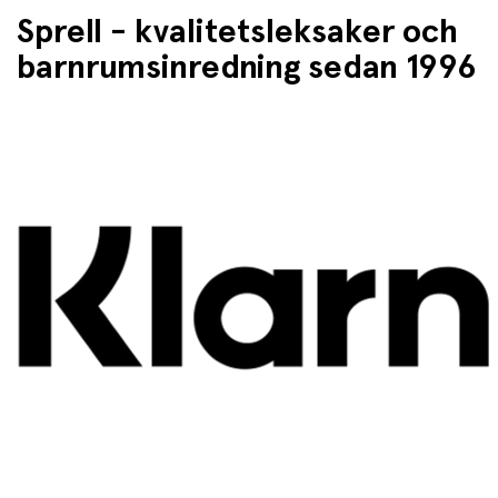
Sprell - kvalitetsleksaker och
barnrumsinredning sedan 1996