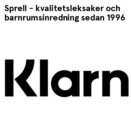
Sprell - kvalitetsleksaker och
barnrumsinredning sedan 1996