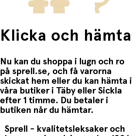
Klicka och hämta
Nu kan du shoppa i lugn och ro
på sprell.se, och få varorna
skickat hem eller du kan hämta i
våra butiker i Täby eller Sickla
efter 1 timme. Du betaler i
butiken når du hämtar.
Sprell - kvalitetsleksaker och