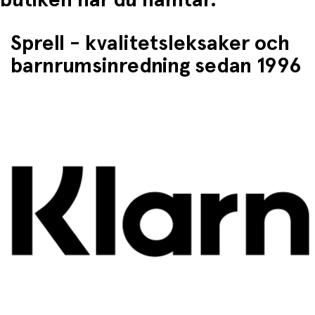
Sprell - kvalitetsleksaker och
barnrumsinredning sedan 1996