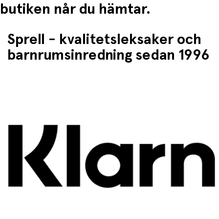
butiken når du hämtar.
Sprell - kvalitetsleksaker och
barnrumsinredning sedan 1996