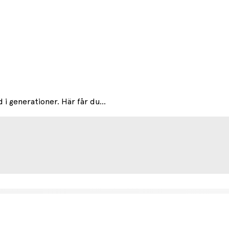
i generationer. Här får du...