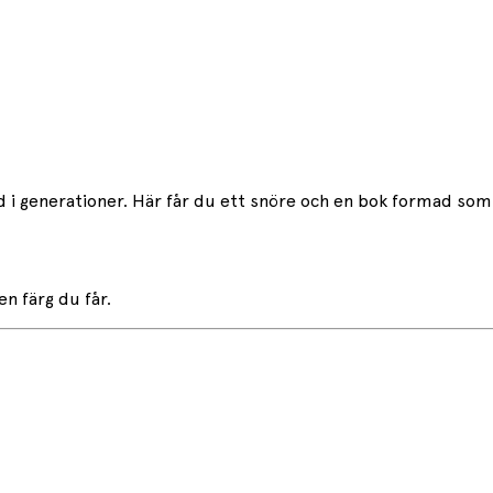
 i generationer. Här får du ett snöre och en bok formad som 
en färg du får.