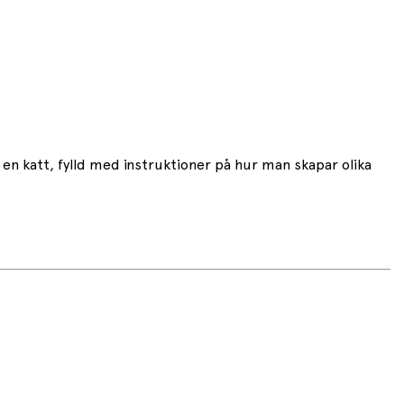
en katt, fylld med instruktioner på hur man skapar olika