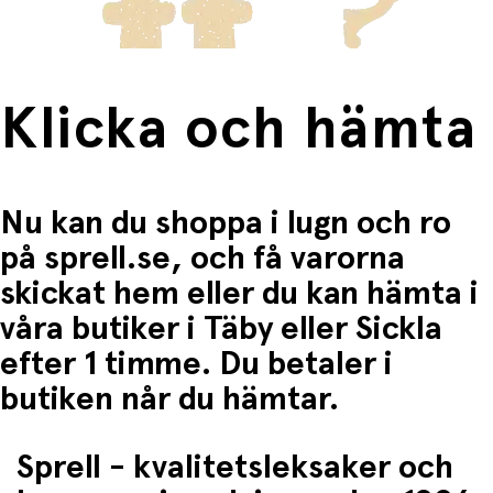
Klicka och hämta
Nu kan du shoppa i lugn och ro
på sprell.se, och få varorna
skickat hem eller du kan hämta i
våra butiker i Täby eller Sickla
efter 1 timme. Du betaler i
butiken når du hämtar.
Sprell - kvalitetsleksaker och