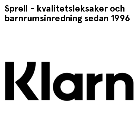
Sprell - kvalitetsleksaker och
barnrumsinredning sedan 1996