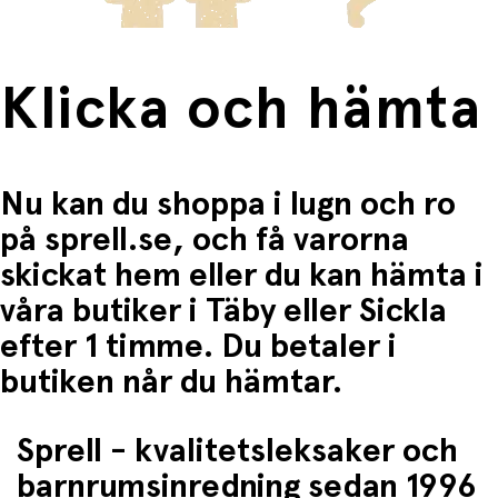
Klicka och hämta
Nu kan du shoppa i lugn och ro
på sprell.se, och få varorna
skickat hem eller du kan hämta i
våra butiker i Täby eller Sickla
efter 1 timme. Du betaler i
butiken når du hämtar.
Sprell - kvalitetsleksaker och
barnrumsinredning sedan 1996