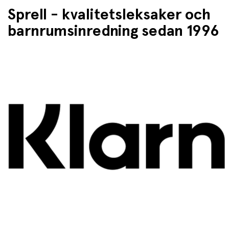
Sprell - kvalitetsleksaker och
barnrumsinredning sedan 1996