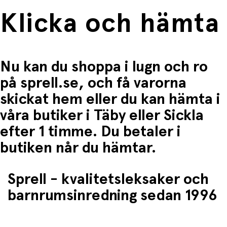
Klicka och hämta
Nu kan du shoppa i lugn och ro
på sprell.se, och få varorna
skickat hem eller du kan hämta i
våra butiker i Täby eller Sickla
efter 1 timme. Du betaler i
butiken når du hämtar.
Sprell - kvalitetsleksaker och
barnrumsinredning sedan 1996