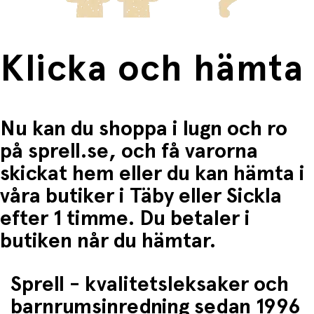
Klicka och hämta
Nu kan du shoppa i lugn och ro
på sprell.se, och få varorna
skickat hem eller du kan hämta i
våra butiker i Täby eller Sickla
efter 1 timme. Du betaler i
butiken når du hämtar.
Sprell - kvalitetsleksaker och
barnrumsinredning sedan 1996