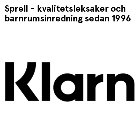
Sprell - kvalitetsleksaker och
barnrumsinredning sedan 1996