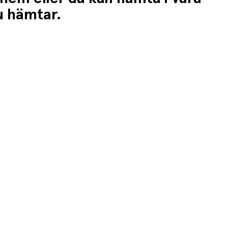
du hämtar.