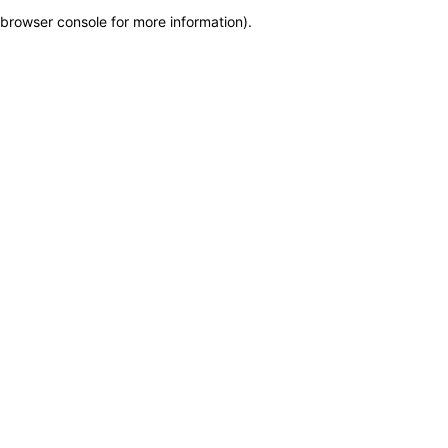
browser console for more information)
.