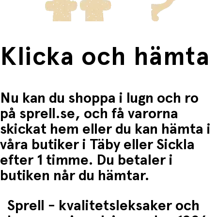
Klicka och hämta
Nu kan du shoppa i lugn och ro
på sprell.se, och få varorna
skickat hem eller du kan hämta i
våra butiker i Täby eller Sickla
efter 1 timme. Du betaler i
butiken når du hämtar.
Sprell - kvalitetsleksaker och