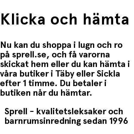
Klicka och hämta
Nu kan du shoppa i lugn och ro
på sprell.se, och få varorna
skickat hem eller du kan hämta i
våra butiker i Täby eller Sickla
efter 1 timme. Du betaler i
butiken når du hämtar.
Sprell - kvalitetsleksaker och
barnrumsinredning sedan 1996