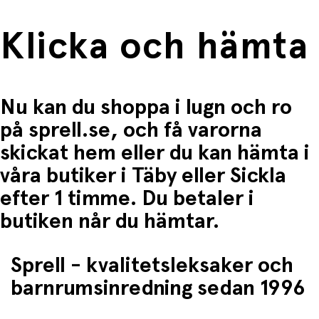
Klicka och hämta
Nu kan du shoppa i lugn och ro
på sprell.se, och få varorna
skickat hem eller du kan hämta i
våra butiker i Täby eller Sickla
efter 1 timme. Du betaler i
butiken når du hämtar.
Sprell - kvalitetsleksaker och
barnrumsinredning sedan 1996