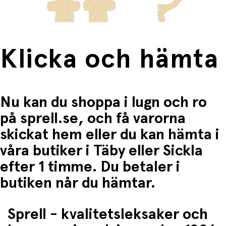
Klicka och hämta
Nu kan du shoppa i lugn och ro
på sprell.se, och få varorna
skickat hem eller du kan hämta i
våra butiker i Täby eller Sickla
efter 1 timme. Du betaler i
butiken når du hämtar.
Sprell - kvalitetsleksaker och