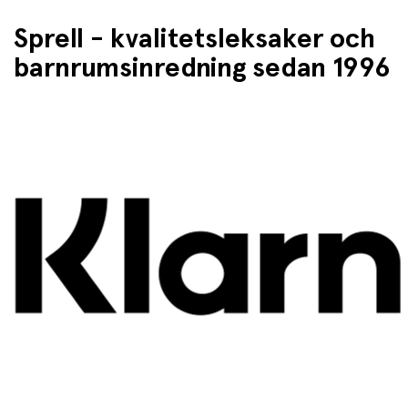
Sprell - kvalitetsleksaker och
barnrumsinredning sedan 1996