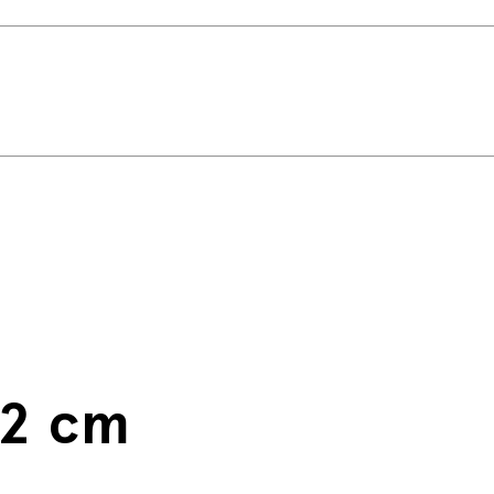
12 cm