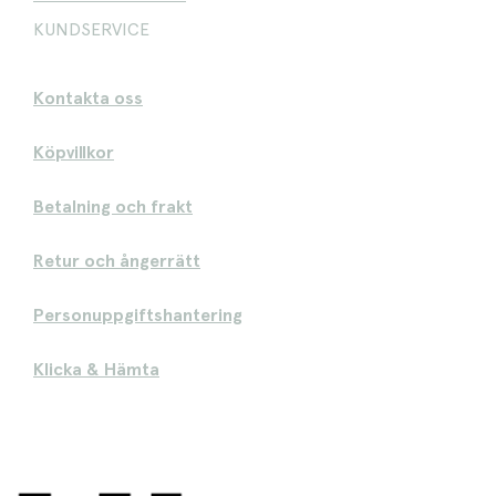
KUNDSERVICE
Kontakta oss
Köpvillkor
Betalning och frakt
Retur och ångerrätt
Personuppgiftshantering
Klicka & Hämta