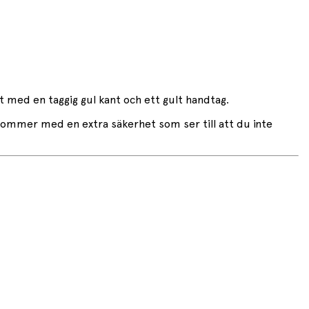
t med en taggig gul kant och ett gult handtag.
kommer med en extra säkerhet som ser till att du inte