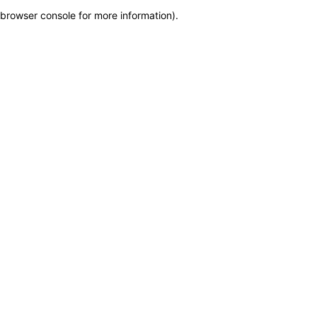
browser console for more information)
.