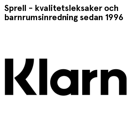
Sprell - kvalitetsleksaker och
barnrumsinredning sedan 1996