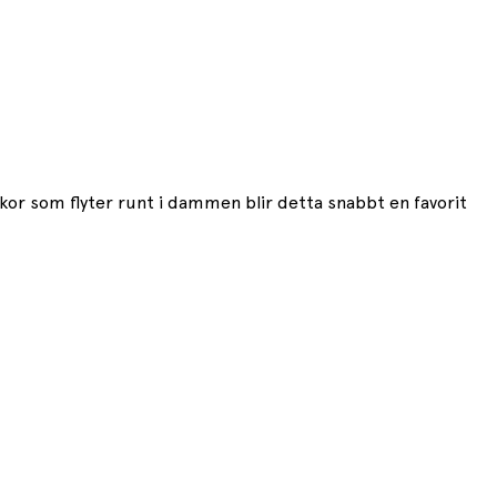
r som flyter runt i dammen blir detta snabbt en favorit