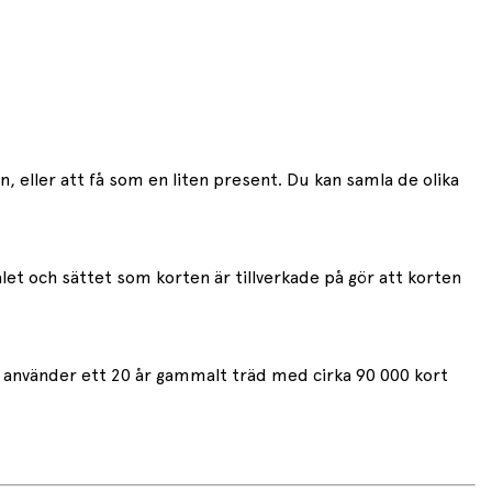
n, eller att få som en liten present. Du kan samla de olika
let och sättet som korten är tillverkade på gör att korten
De använder ett 20 år gammalt träd med cirka 90 000 kort