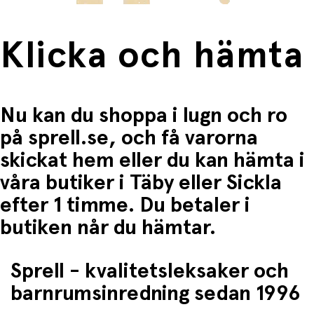
Klicka och hämta
Nu kan du shoppa i lugn och ro
på sprell.se, och få varorna
skickat hem eller du kan hämta i
våra butiker i Täby eller Sickla
efter 1 timme. Du betaler i
butiken når du hämtar.
Sprell - kvalitetsleksaker och
barnrumsinredning sedan 1996