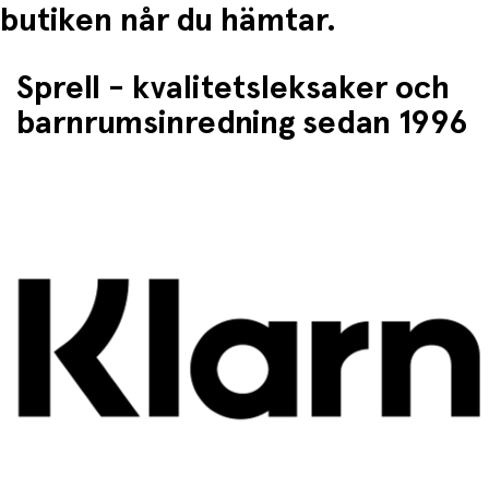
butiken når du hämtar.
Sprell - kvalitetsleksaker och
barnrumsinredning sedan 1996