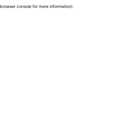
browser console for more information)
.