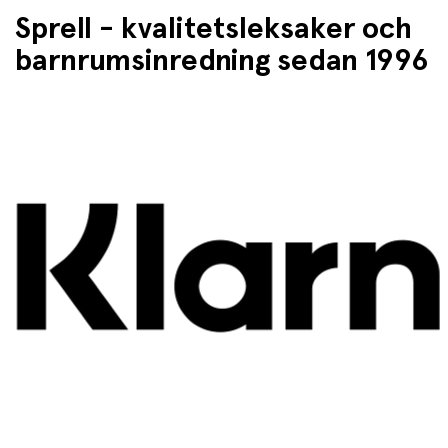
Sprell - kvalitetsleksaker och
barnrumsinredning sedan 1996