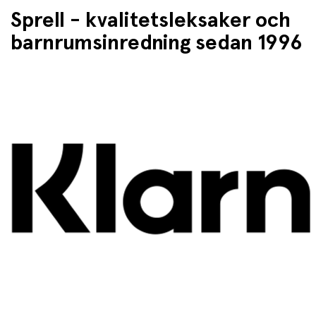
Sprell - kvalitetsleksaker och
barnrumsinredning sedan 1996