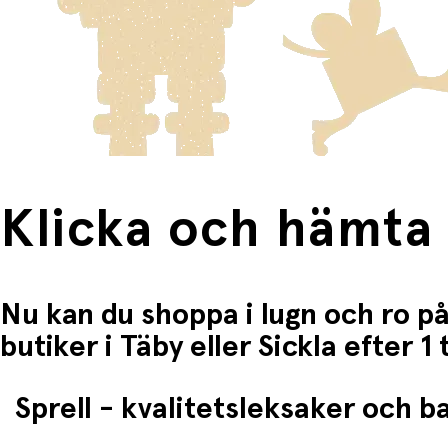
Klicka och hämta
Nu kan du shoppa i lugn och ro på
butiker i Täby eller Sickla efter 
Sprell - kvalitetsleksaker och 