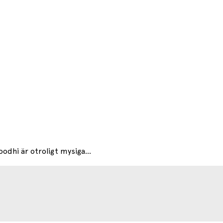
oodhi är otroligt mysiga...