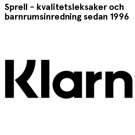
Sprell - kvalitetsleksaker och
barnrumsinredning sedan 1996