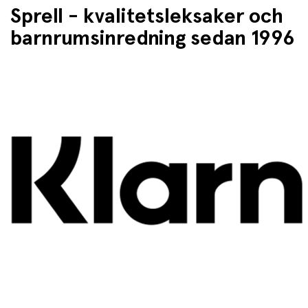
Sprell - kvalitetsleksaker och
barnrumsinredning sedan 1996